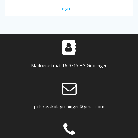
« gru
Madoerastraat 16 9715 HG Groningen
polskaszkolagroningen@gmail.com