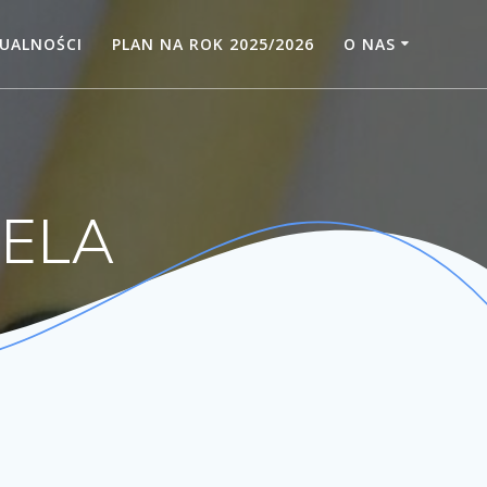
UALNOŚCI
PLAN NA ROK 2025/2026
O NAS
IELA