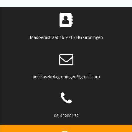
Madoerastraat 16 9715 HG Groningen
polskaszkolagroningen@gmail.com
06 42200132