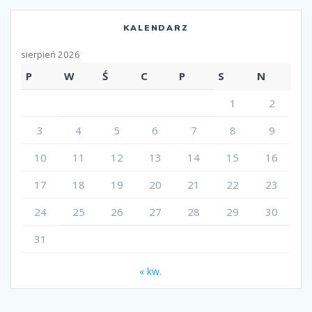
KALENDARZ
sierpień 2026
P
W
Ś
C
P
S
N
1
2
3
4
5
6
7
8
9
10
11
12
13
14
15
16
17
18
19
20
21
22
23
24
25
26
27
28
29
30
31
« kw.