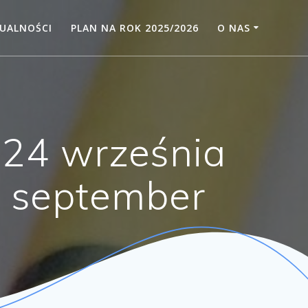
UALNOŚCI
PLAN NA ROK 2025/2026
O NAS
 24 września
4 september