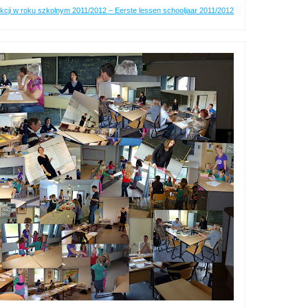
ekcji w roku szkolnym 2011/2012 – Eerste lessen schooljaar 2011/2012