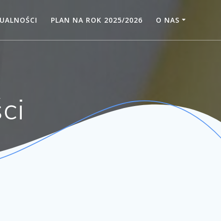
UALNOŚCI
PLAN NA ROK 2025/2026
O NAS
ci