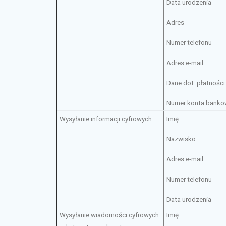
Data urodzenia
Adres
Numer telefonu
Adres e-mail
Dane dot. płatności
Numer konta bank
Wysyłanie informacji cyfrowych
Imię
Nazwisko
Adres e-mail
Numer telefonu
Data urodzenia
Wysyłanie wiadomości cyfrowych
Imię