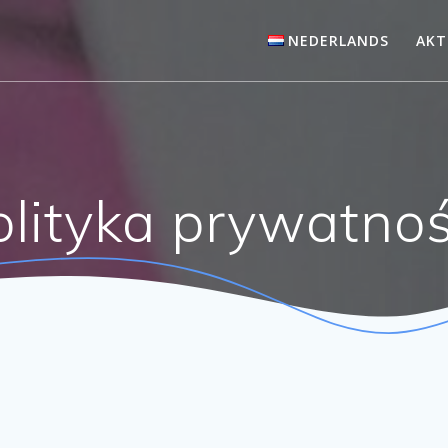
NEDERLANDS
AKT
olityka prywatnoś